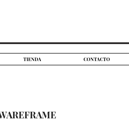
TIENDA
CONTACTO
 WAREFRAME