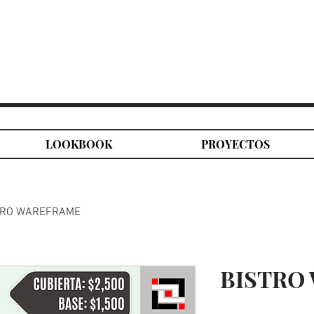
LOOKBOOK
PROYECTOS
TRO WAREFRAME
BISTRO